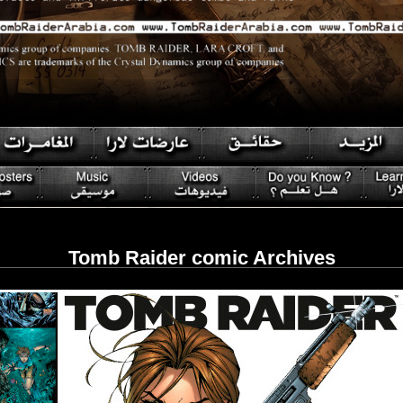
Tomb Raider comic Archives