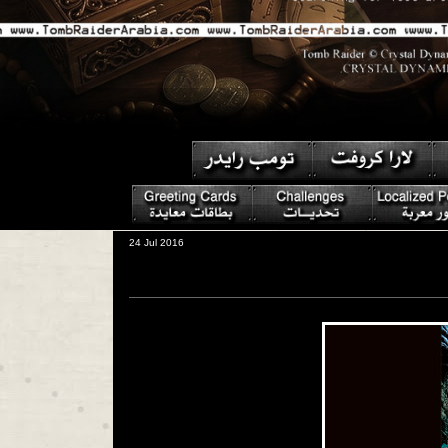
24 Jul 2016