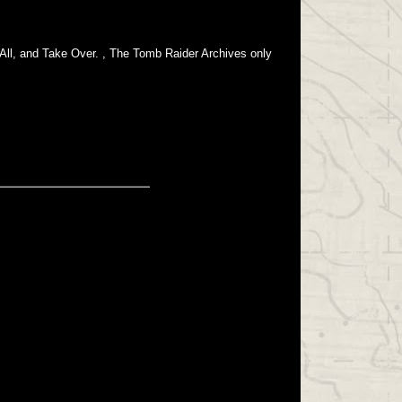
All, and Take Over. , The Tomb Raider Archives only