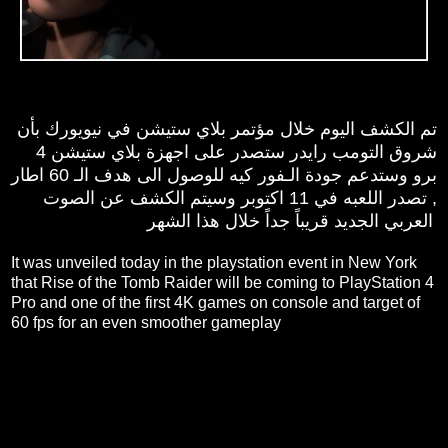
تم الكشف اليوم خلال مؤتمر بلاي ستيشن في نيويورك بأن
شروق التومب رايدر ستصدر على اجهزة بلاي ستيشن 4
برو وستدعم جودة الـفور كيه للوصول الى هدف الـ 60 اطار
, تصدر اللعبه في 11 اكتوبر وسيتم الكشف عن الصوت
العربي الجديد قريباً جداً خلال هذا الشهر
It was unveiled today in the playstation event in New York
that Rise of the Tomb Raider will be coming to PlayStation 4
Pro and one of the first 4K games on console and target of
60 fps for an even smoother gameplay