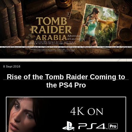
8 Sept 2016
Rise of the Tomb Raider Coming to
the PS4 Pro