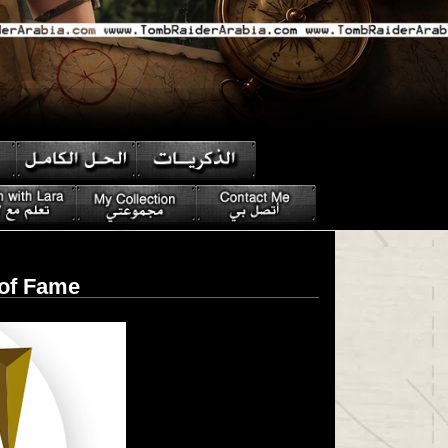
 of Fame