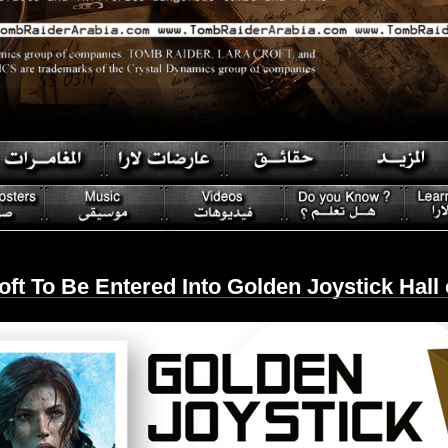
oft To Be Entered Into Golden Joystick Hall