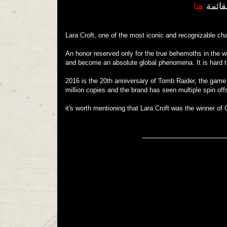
هنا
Lara Croft, one of the most iconic and recognizable ch
An honor reserved only for the true behemoths in the 
and become an absolute global phenomena. It is hard to
2016 is the 20th anniversary of Tomb Raider, the game t
million copies and the brand has seen multiple spin off
it's worth mentioning that Lara Croft was the winner of