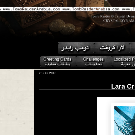
26 Oct 2016
Lara Cr