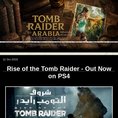
11 Oct 2016
Rise of the Tomb Raider - Out Now
on PS4