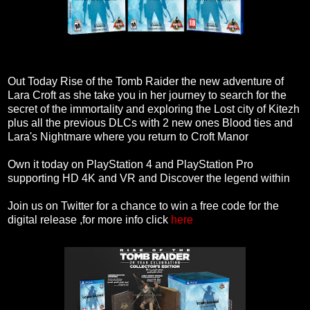
Out Today Rise of the Tomb Raider the new adventure of
Lara Croft as she take you in her journey to search for the
secret of the immortality and exploring the Lost city of Kitezh
plus all the previous DLCs with 2 new ones Blood ties and
Lara's Nightmare where you return to Croft Manor
Own it today on PlayStation 4 and PlayStation Pro
supporting HD 4K and VR and Discover the legend within
Join us on Twitter for a chance to win a free code for the
digital release ,for more info click
here