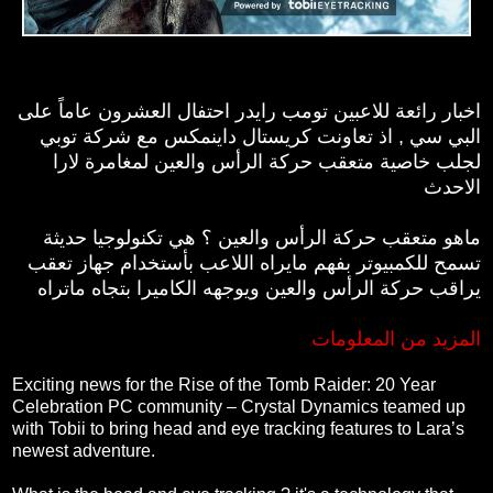
اخبار رائعة للاعبين تومب رايدر احتفال العشرون عاماً على
البي سي , اذ تعاونت كريستال داينمكس مع شركة توبي
لجلب خاصية متعقب حركة الرأس والعين لمغامرة لارا
الاحدث
ماهو متعقب حركة الرأس والعين ؟ هي تكنولوجيا حديثة
تسمح للكمبيوتر بفهم مايراه اللاعب بأستخدام جهاز تعقب
يراقب حركة الرأس والعين ويوجهه الكاميرا بتجاه ماتراه
المزيد من المعلومات
Exciting news for the Rise of the Tomb Raider: 20 Year
Celebration PC community – Crystal Dynamics teamed up
with Tobii to bring head and eye tracking features to Lara’s
newest adventure.