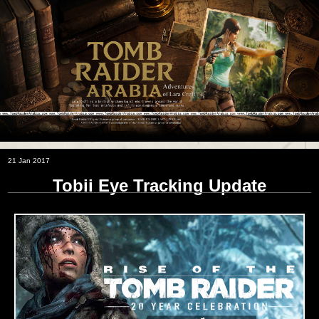
21 Jan 2017
Tobii Eye Tracking Update