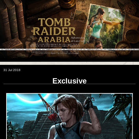
31 Jul 2018
Exclusive