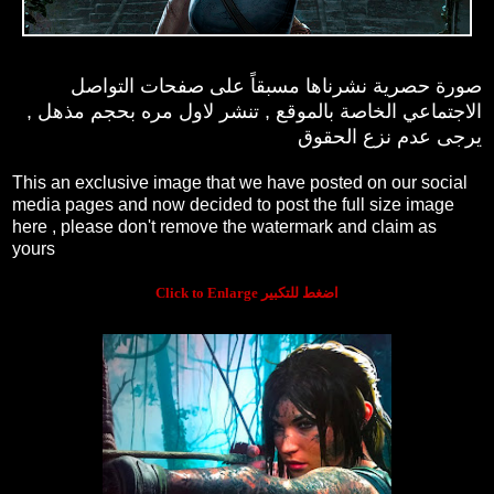
صورة حصرية نشرناها مسبقاً على صفحات التواصل
الاجتماعي الخاصة بالموقع , تنشر لاول مره بحجم مذهل ,
يرجى عدم نزع الحقوق
This an exclusive image that we have posted on our social
media pages and now decided to post the full size image
here , please don't remove the watermark and claim as
yours
Click to Enlarge اضغط للتكبير