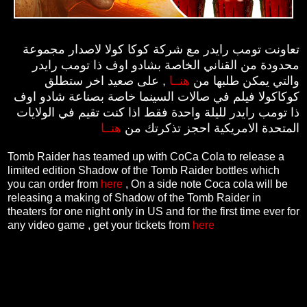
تعاونت تومب رايدر مع شركة كوكا كولا لاصدار مجموعة
محدودة من القناني الخاصة بشادو اوف ذا تومب رايدر
والتي يمكن طلبها من
هنــا
, على صعيد اخر ستطلق
كوكاكولا فيلم في صالات السينما خاصة بصناعة شادو اوف
ذا تومب رايدر لليلة واحدة فقط اذا كنت تقيم في الولايات
المتحدة الامريكية احجز تذكرتك من
هنــا
Tomb Raider has teamed up with CoCa Cola to release a
limited edition Shadow of the Tomb Raider bottles which
you can order from
here
, On a side note Coca cola will be
releasing a making of Shadow of the Tomb Raider in
theaters for one night only in US and for the first time ever for
any video game , get your tickets from
here