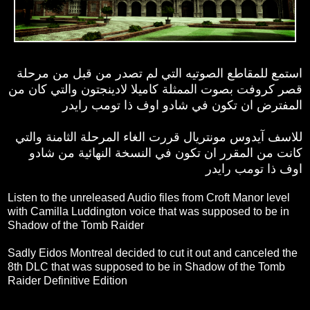
استمع للمقاطع الصوتيه التي لم تصدر من قبل من مرحلة
قصر كروفت بصوت الممثلة كاميلا لادينجتون والتي كان من
المفترض ان تكون في شادو اوف ذا تومب رايدر
للاسف آيدوس مونتريال قررت الغاء المرحلة الثامنة والتي
كانت من المقرر ان تكون في النسخة النهائية من شادو
اوف ذا تومب رايدر
Listen to the unreleased Audio files from Croft Manor level
with Camilla Luddington voice that was supposed to be in
Shadow of the Tomb Raider
Sadly Eidos Montreal decided to cut it out and canceled the
8th DLC that was supposed to be in Shadow of the Tomb
Raider Definitive Edition