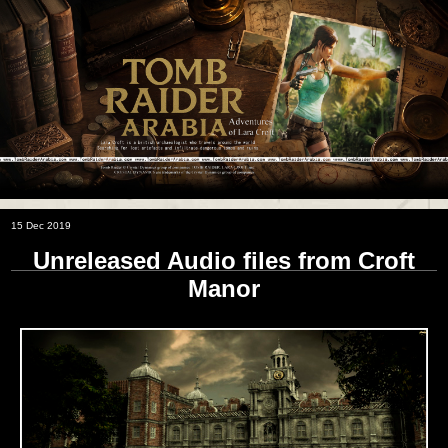
15 Dec 2019
Unreleased Audio files from Croft
Manor