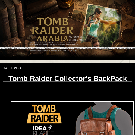
14 Feb 2024
Tomb Raider Collector's BackPack