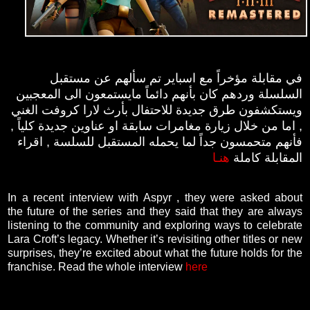
في مقابلة مؤخراً مع اسباير تم سألهم عن مستقبل
السلسلة وردهم كان بأنهم دائماً مايستمعون الى المعجبين
ويستكشفون طرق جديدة للاحتفال بأرث لارا كروفت الغني
, اما من خلال زيارة مغامرات سابقة او عناوين جديدة كلياً ,
فأنهم متحمسون جداً لما يحمله المستقبل للسلسة , اقراء
المقابلة كاملة
هنـا
In a recent interview with Aspyr , they were asked about
the future of the series and they said that they are always
listening to the community and exploring ways to celebrate
Lara Croft’s legacy. Whether it’s revisiting other titles or new
surprises, they’re excited about what the future holds for the
franchise. Read the whole interview
here