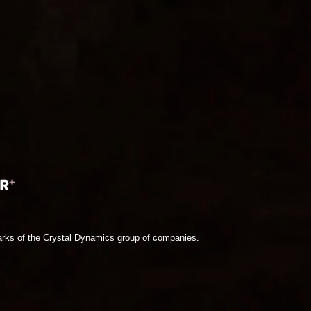
 of the Crystal Dynamics group of companies
.