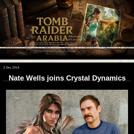
2 Dec 2014
Nate Wells joins Crystal Dynamics