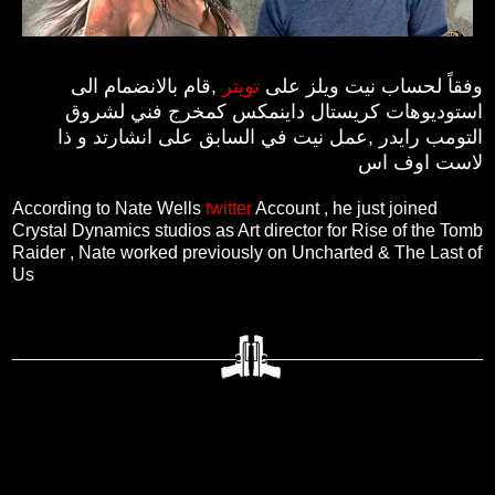
وفقاً لحساب نيت ويلز على
تويتر
,قام بالانضمام الى
استوديوهات كريستال داينمكس كمخرج فني لشروق
التومب رايدر ,عمل نيت في السابق على انشارتد و ذا
لاست اوف اس
According to Nate Wells
twitter
Account , he just joined
Crystal Dynamics studios as Art director for Rise of the Tomb
Raider , Nate worked previously on Uncharted & The Last of
Us