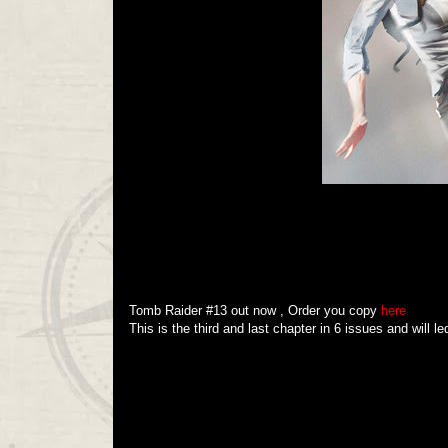
Tomb Raider #13 out now , Order you copy
here
This is the third and last chapter in 6 issues and will 