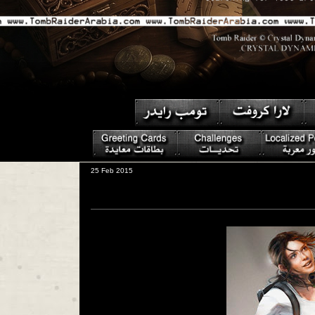
25 Feb 2015