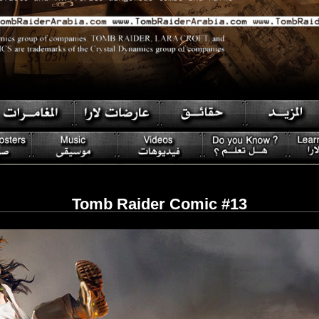
Tomb Raider Comic #13