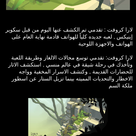
لارا كروفت : تقدمي تم الكشف عنها اليوم من قبل سكوير
إينيكس , لعبه جديده كلياً للهواتف قادمة نهاية العام على
الهواتف والاجهزة اللوحية
لارا كروفت: تقدمي توسع مجالات الالغاز وطريقة اللعبة
وتأخذك في رحلة شيقة في عالم منسي , استكشف الاثار
للحضارات القديمة , وكتشف الاسرار المخفية وواجه
الاخطار والتحديات المميته بينما تزيل الستار عن اسطور
ملكة السم