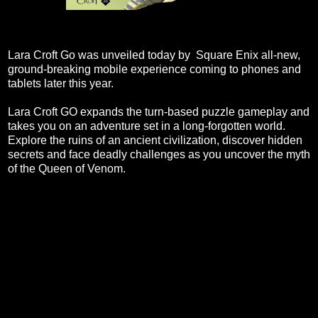
Lara Croft Go was unveiled today by Square Enix all-new,
ground-breaking mobile experience coming to phones and
tablets later this year.
Lara Croft GO expands the turn-based puzzle gameplay and
takes you on an adventure set in a long-forgotten world.
Explore the ruins of an ancient civilization, discover hidden
secrets and face deadly challenges as you uncover the myth
of the Queen of Venom.