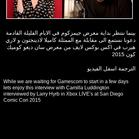
بينما ننتظر بداية معرض جيمزكوم في الايام القليلة القادمة
دعونا نستمع الى مقابلة مع الممثلة كاميلا لادينجتون و لاري
هيرب في اكس بوكس لايف من معرض سان ديغو كوميك
كون 2015
الترجمة اسفل الفيديو
While we are waiting for Gamescom to start in a few days
lets enjoy this interview with Camilla Luddington
interviewed by Larry Hyrb in Xbox LIVE's at San Diego
Comic Con 2015