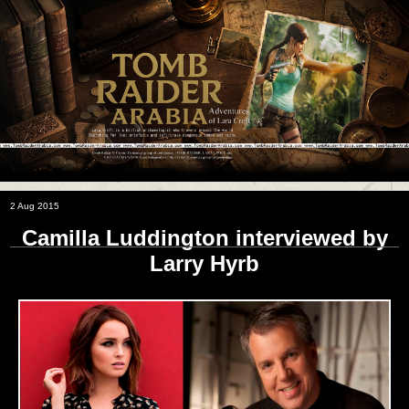
2 Aug 2015
Camilla Luddington interviewed by
Larry Hyrb