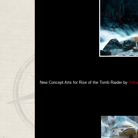
New Concept Arts for Rise of the Tomb Raider by
Yoha