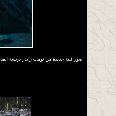
صور فنية جديدة من تومب رايدر بريشة الفن