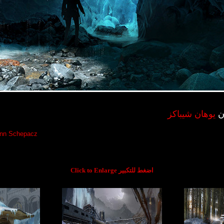
ان
يوهان شيباكز
nn Schepacz
Click to Enlarge اضغط للتكبير