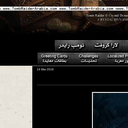
14 Mar 2016