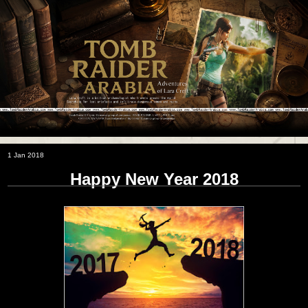
1 Jan 2018
Happy New Year 2018