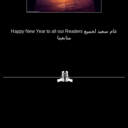
عام سعيد لجميع
Happy New Year to all our Readers
متابعينا