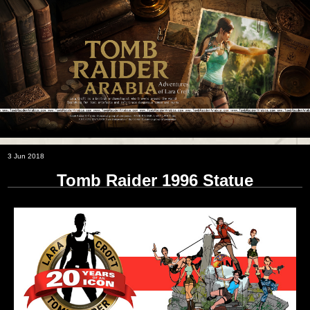
3 Jun 2018
Tomb Raider 1996 Statue