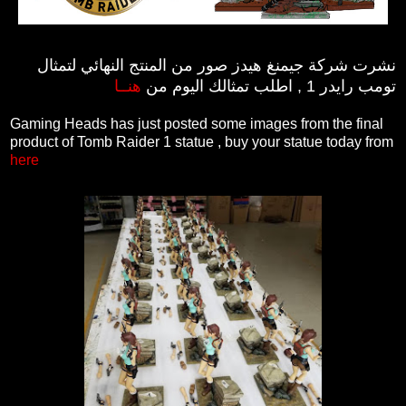
نشرت شركة جيمنغ هيدز صور من المنتج النهائي لتمثال
تومب رايدر 1 , اطلب تمثالك اليوم من
هنــا
Gaming Heads has just posted some images from the final
product of Tomb Raider 1 statue , buy your statue today from
here