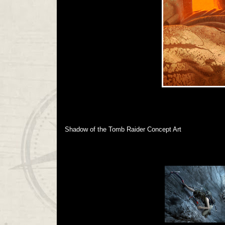
Shadow of the Tomb Raider Concept Art