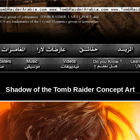
Shadow of the Tomb Raider Concept Art