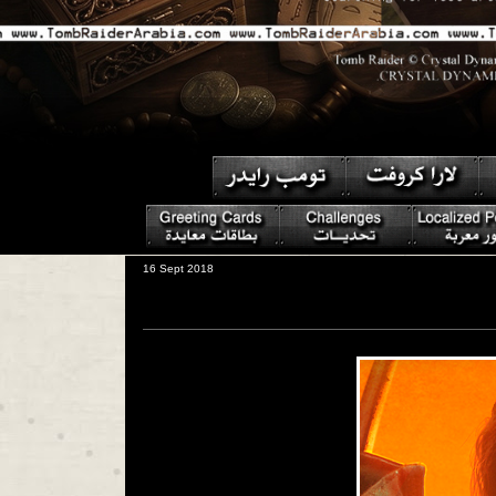
16 Sept 2018