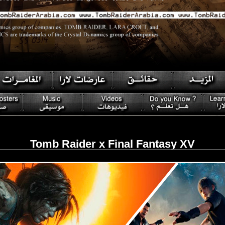
Tomb Raider x Final Fantasy XV