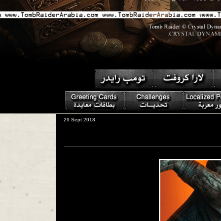
29 Sept 2018