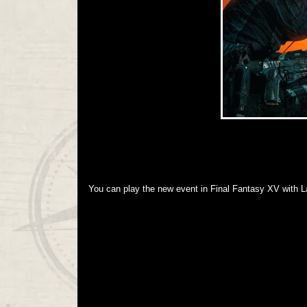
You can play the new event in Final Fantasy XV with 