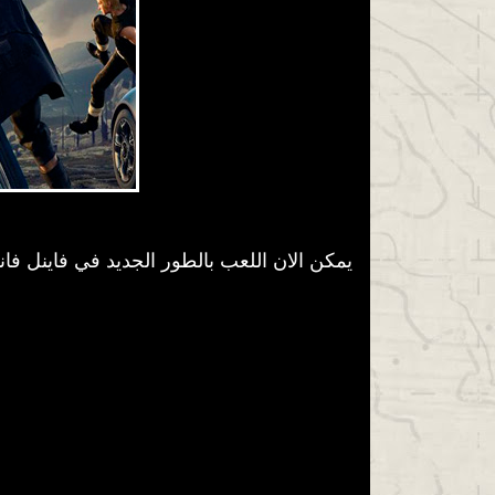
يمكن الان اللعب بالطور الجديد في فاينل فا