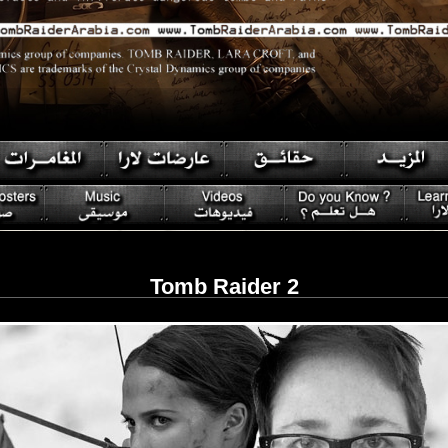
Tomb Raider 2