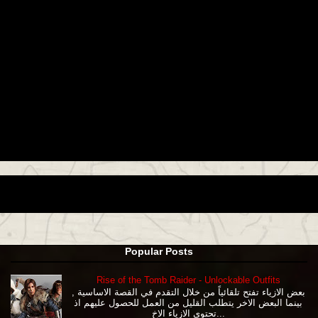
Popular Posts
Rise of the Tomb Raider - Unlockable Outfits
بعض الازياء تفتح تلقائياً من خلال التقدم في القصة الاساسية ,
بينما البعض الاخر يتطلب القليل من العمل للحصول عليهم اذ
تحتوي الازياء الاخ...