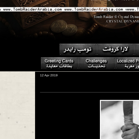
12 Apr 2019