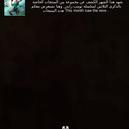
شهد هذا الشهر الكشف عن مجموعة من المنتجات الخاصة
بالذكرى الثلاثين لسلسلة تومب رايدر, وهنا نستعرض معكم
هذه المنتجات This month saw the reve...