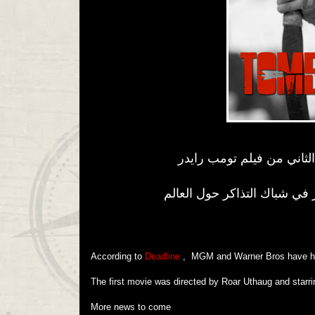
لثاني من فيلم تومب رايدر
في شباك التذاكر
حول العالم
According to
Deadline
, MGM and Warner Bros have hire
The first movie was directed by Roar Uthaug and starri
More news to come