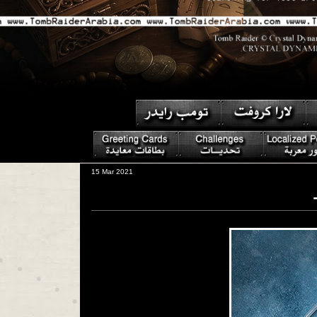
15 Mar 2021