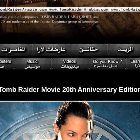
Tomb Raider Movie 20th Anniversary Editio