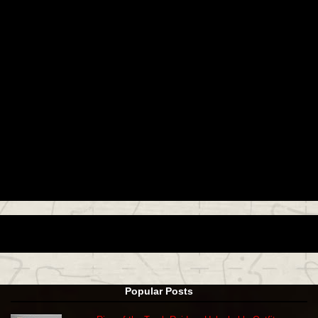
Popular Posts