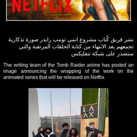
نشر فريق كٌتاب مشروع انمي تومب رايدر صورة تذكارية
تجمعهم بعد الانتهاء من كتابة الحلقات المرتقبة والتي
ستصدر على شبكة نتفليكس
The writing team of the Tomb Raider anime has posted an
image announcing the wrapping of the work on the
animated series that will be released on Netflix