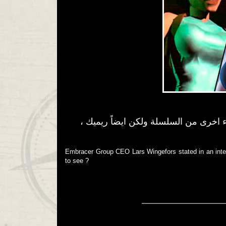
ء اخرى من السلسلة ولكن ايضاً ريميك ،
Embracer Group CEO Lars Wingefors stated in an intervi
to see ?