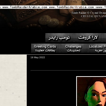
19 May 2022