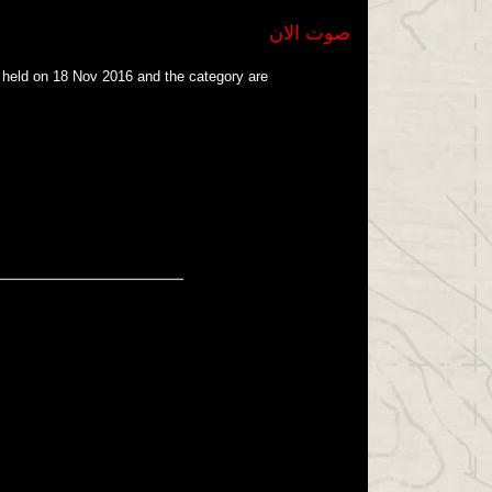
صوت الان
 held on 18 Nov 2016 and the category are