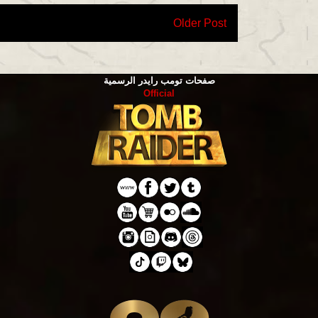
Older Post
صفحات تومب رايدر الرسمية
Official