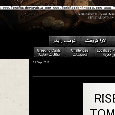
21 Sept 2016