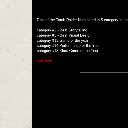
Rise of the Tomb Raider Nominated in 5 category in th
category #2 - Best Storytelling
category #3 - Best Visual Design
category #13 Game of the year
category #14 Performance of the Year
category #18 Xbox Game of the Year
vote now