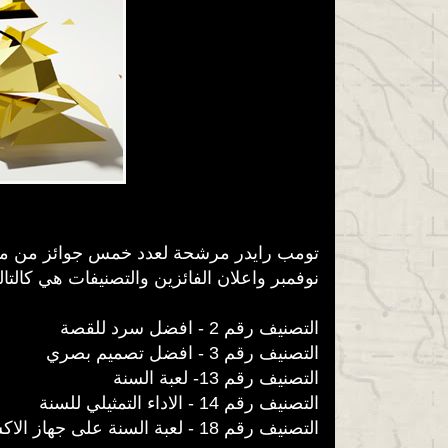
نوفمبر واعلان الفائزين والتصنيفات هي كالتا
التصنيف رقم 2 - افضل سرد للقصة
التصنيف رقم 3 - افضل تصميم بصري
التصنيف رقم 13- لعبة السنة
التصنيف رقم 14 - الاداء التمثيلي للسنة
التصنيف رقم 18 - لعبة السنة على جهاز الاكسبوكس