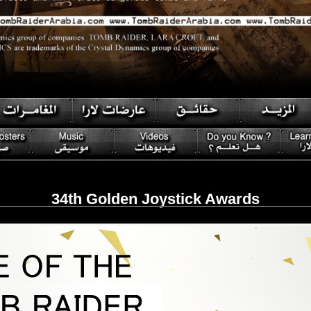
34th Golden Joystick Awards