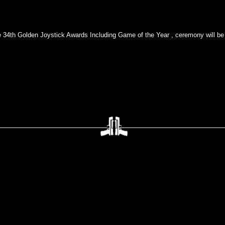
e 34th Golden Joystick Awards Including Game of the Year , ceremony will be