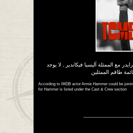
در مع الممثلة آليسيا فيكاندير , لا يوجد
ئمة طاقم الممثلين
According to IMDB actor Armie Hammer could be joining 
for Hammer is listed under the Cast & Crew section