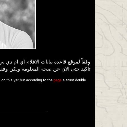
وفقاً لموقع قاعدة بيانات الافلام آي ام دي ب
تأكيد حتى الان عن صحة المعلومة ولكن وفقا
 on this yet but according to the
page
a stunt double