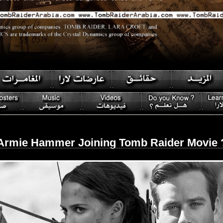
Armie Hammer Joining Tomb Raider Movie 