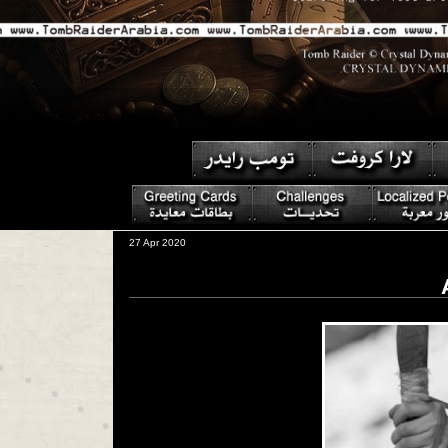
27 Apr 2020