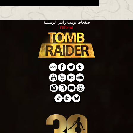
صفحات تومب رايدر الرسمية
Official