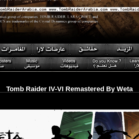
Tomb Raider IV-VI Remastered By Weta