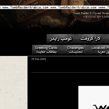
25 Feb 2025