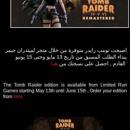
اصبحت تومب رايدر متوفرة من خلال متجر لميتدران جيمز
يبداء الطلب المسبق من تاريخ 13 مايو وحتى 15 يونيو
القادم , احصل على نسختك من
هنـا
The Tomb Raider edition is available from Limited Run
Games starting May 13th until June 15th , Order your edition
from
here