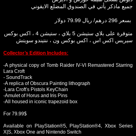
جميع ماذكر يأتي في الصندوق المضلع الايقوني
بسعر 296 درهم/ ريال 79.99 دولار
متوفرة على بلاي ستيشن 5 بلاي ، ستيشن 4 ، اكس بوكس
سيريس اكس اس ، اكس بوكس ون ، ننتيندو سويتش
Collector’s Edition Includes:
-A physical copy of Tomb Raider IV-VI Remastered Starring
Lara Croft
- SoundTrack
-A replica of Obscura Painting lithograph
-Lara Croft's Pistols KeyChain
-Amulet of Horus and Iris Pins
-All housed in iconic trapezoid box
For 79.99$
Available on PlayStation®5, PlayStation®4, Xbox Series
X|S, Xbox One and Nintendo Switch