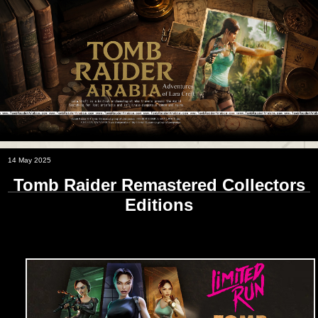
14 May 2025
Tomb Raider Remastered Collectors
Editions