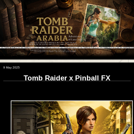
9 May 2025
Tomb Raider x Pinball FX